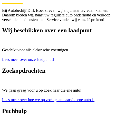
__________
Bij Autobedrijf Dirk Boer streven wij altijd naar tevreden klanten.
Daarom bieden wij, naast uw reguliere auto onderhoud en verkoop,
verschillende diensten aan. Service vinden wij vanzelfsprekend!
Wij beschikken over een laadpunt
Geschikt voor alle elektrische voertuigen.
Lees meer over onze laadpunt
Zoekopdrachten
We gaan graag voor u op zoek naar die ene auto!
Lees meer over hoe we op zoek gaan naar die ene auto
Pechhulp