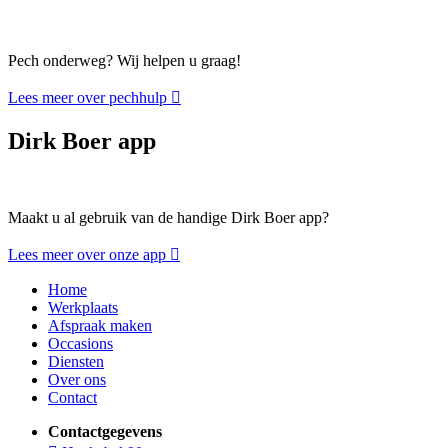
Pech onderweg? Wij helpen u graag!
Lees meer over pechhulp
Dirk Boer app
Maakt u al gebruik van de handige Dirk Boer app?
Lees meer over onze app
Home
Werkplaats
Afspraak maken
Occasions
Diensten
Over ons
Contact
Contactgegevens